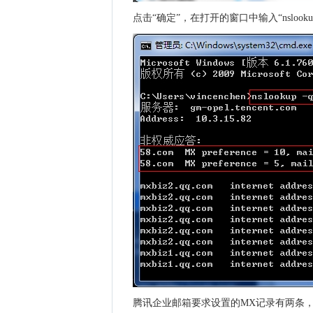
点击“确定”，在打开的窗口中输入“nslook
腾讯企业邮箱要求设置的MX记录有两条