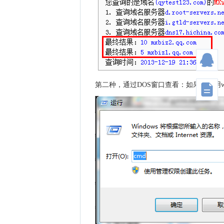
第二种，通过DOS窗口查看：如果您使用win