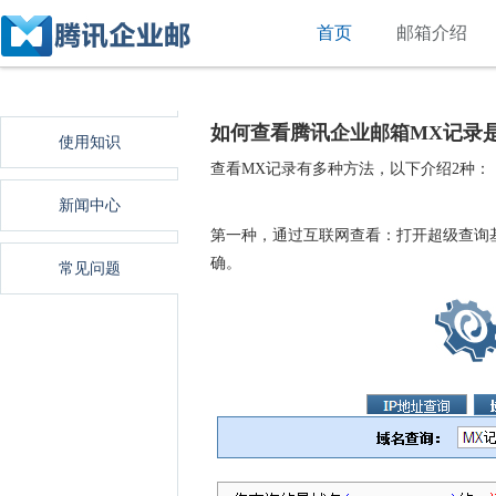
首页
邮箱介绍
如何查看腾讯企业邮箱MX记录
使用知识
查看MX记录有多种方法，以下介绍2种：
新闻中心
第一种，通过互联网查看：打开超级查询
确。
常见问题