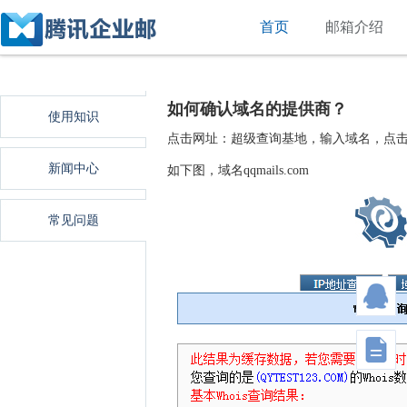
首页
邮箱介绍
如何确认域名的提供商？
使用知识
点击网址：超级查询基地，输入域名，点击查询,
新闻中心
如下图，域名qqmails.com
常见问题