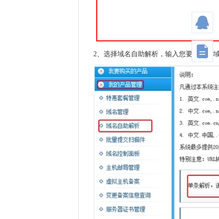
2、选择域名自助解析，输入您要管理的