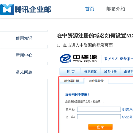
首页
邮箱介绍
在中资源注册的域名如何设置M
使用知识
1、点击进入中资源的登录页面
新闻中心
常见问题